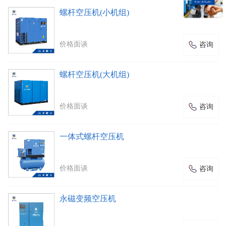
螺杆空压机(小机组)
价格面谈
咨询
螺杆空压机(大机组)
价格面谈
咨询
一体式螺杆空压机
价格面谈
咨询
永磁变频空压机