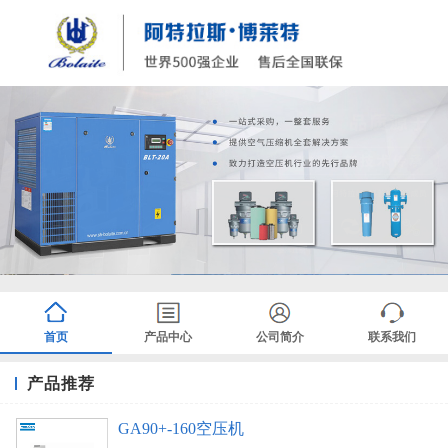
首页
产品中心
公司简介
联系我们
产品推荐
GA90+-160空压机