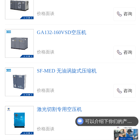
价格面谈
咨询
GA132-160VSD空压机
价格面谈
咨询
SF-MED 无油涡旋式压缩机
价格面谈
咨询
激光切割专用空压机
可以介绍下你们的产品么
价格面谈
咨询