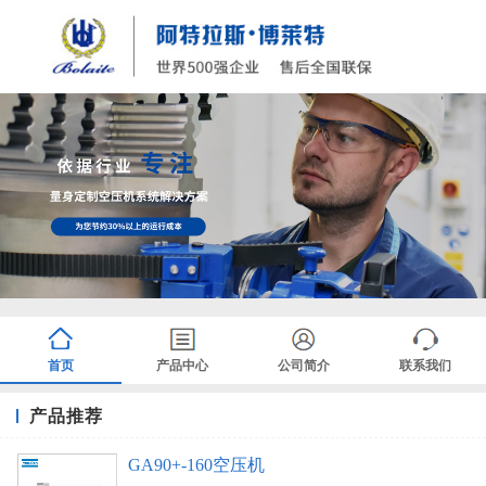
首页
产品中心
公司简介
联系我们
产品推荐
GA90+-160空压机