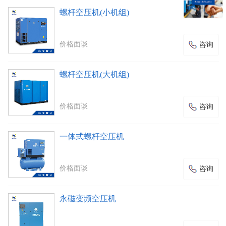
螺杆空压机(小机组)
价格面谈
咨询
螺杆空压机(大机组)
价格面谈
咨询
一体式螺杆空压机
价格面谈
咨询
永磁变频空压机