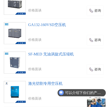
价格面谈
咨询
GA132-160VSD空压机
价格面谈
咨询
SF-MED 无油涡旋式压缩机
价格面谈
咨询
激光切割专用空压机
可以介绍下你们的产品么
价格面谈
咨询