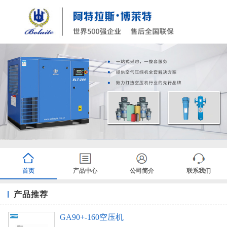
首页
产品中心
公司简介
联系我们
产品推荐
GA90+-160空压机