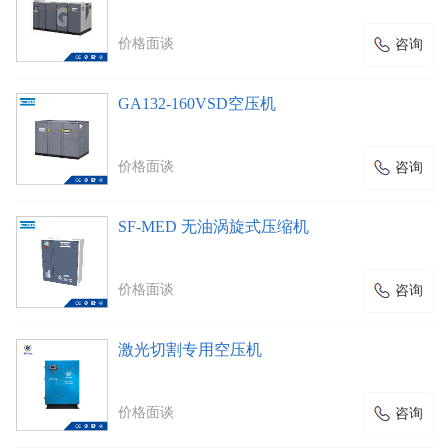
价格面谈
咨询
GA132-160VSD空压机
价格面谈
咨询
SF-MED 无油涡旋式压缩机
价格面谈
咨询
激光切割专用空压机
价格面谈
咨询