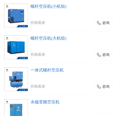
螺杆空压机(小机组)
价格面谈
咨询
螺杆空压机(大机组)
价格面谈
咨询
一体式螺杆空压机
价格面谈
咨询
永磁变频空压机