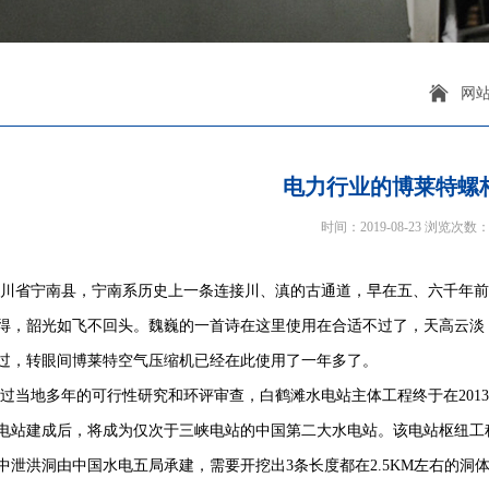
网站
电力行业的博莱特螺
时间：2019-08-23 浏览次数：
川省宁南县，宁南系历史上一条连接川、滇的古通道，早在五、六千年前
得，韶光如飞不回头。魏巍的一首诗在这里使用在合适不过了，天高云淡
过，转眼间博莱特空气压缩机已经在此使用了一年多了。
过当地多年的可行性研究和环评审查，白鹤滩水电站主体工程终于在2013年
电站建成后，将成为仅次于三峡电站的中国第二大水电站。该电站枢纽工
中泄洪洞由中国水电五局承建，需要开挖出3条长度都在2.5KM左右的洞